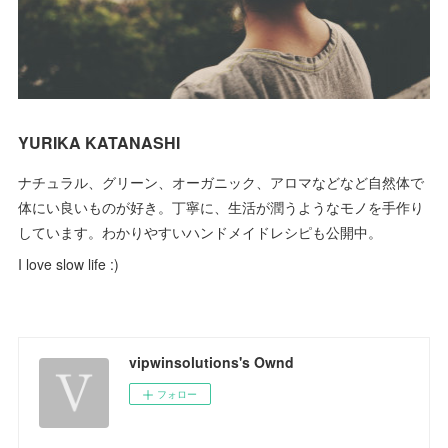
YURIKA KATANASHI
ナチュラル、グリーン、オーガニック、アロマなどなど自然体で
体にい良いものが好き。丁寧に、生活が潤うようなモノを手作り
しています。わかりやすいハンドメイドレシピも公開中。
I love slow life :)
vipwinsolutions's Ownd
フォロー